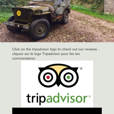
Click on the tripadvisor logo to check out our reviews -
cliquez sur le logo Tripadvisor pour lire les
commentaires