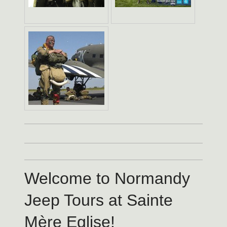
Welcome to Normandy
Jeep Tours at Sainte
Mère Eglise!