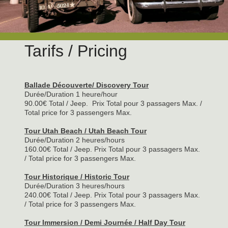
Tarifs / Pricing
Ballade Découverte/ Discovery Tour
Durée/Duration 1 heure/hour
90.00€ Total / Jeep. Prix Total pour 3 passagers Max. /
Total price for 3 passengers Max.
Tour Utah Beach / Utah Beach Tour
Durée/Duration 2 heures/hours
160.00€ Total / Jeep. Prix Total pour 3 passagers Max.
/ Total price for 3 passengers Max.
Tour Historique / Historic Tour
Durée/Duration 3 heures/hours
240.00€ Total / Jeep. Prix Total pour 3 passagers Max.
/ Total price for 3 passengers Max.
Tour Immersion / Demi Journée / Half Day Tour